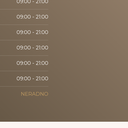
09:00 - 21:00
09:00 - 21:00
09:00 - 21:00
09:00 - 21:00
09:00 - 21:00
09:00 - 21:00
NERADNO