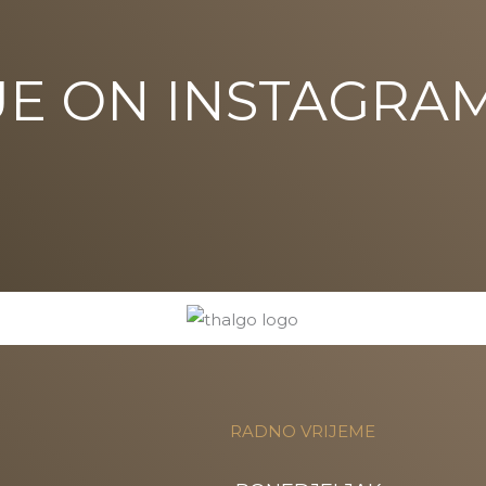
UE ON INSTAGRA
RADNO VRIJEME