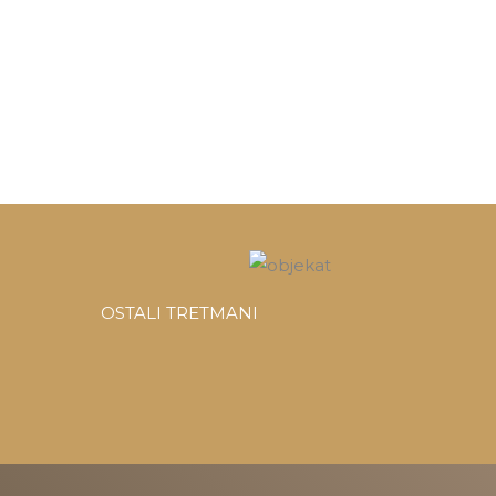
OSTALI TRETMANI