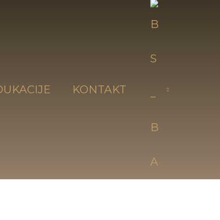
DUKACIJE
KONTAKT