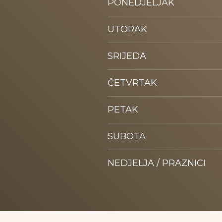
PONEDJELJAK
UTORAK
SRIJEDA
ČETVRTAK
PETAK
SUBOTA
NEDJELJA / PRAZNICI