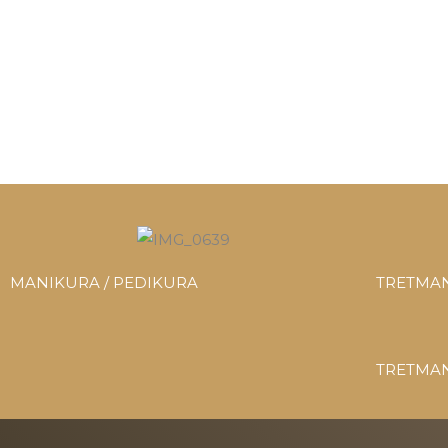
MANIKURA / PEDIKURA
TRETMAN
TRETMAN