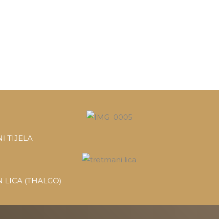
I TIJELA
 LICA (THALGO)