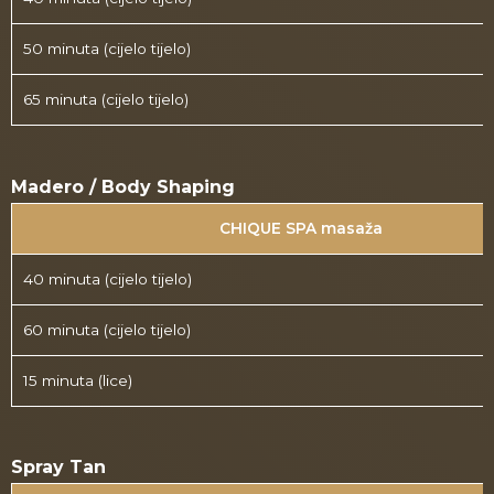
50 minuta (cijelo tijelo)
65 minuta (cijelo tijelo)
Madero / Body Shaping
CHIQUE SPA masaža
40 minuta (cijelo tijelo)
60 minuta (cijelo tijelo)
15 minuta (lice)
Spray Tan