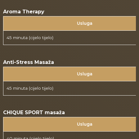
Aroma Therapy
Usluga
45 minuta (cijelo tijelo)
Anti-Stress Masaža
Usluga
45 minuta (cijelo tijelo)
CHIQUE SPORT masaža
Usluga
40 minuta (cijelo tijelo)