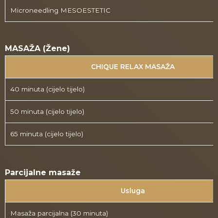
Microneedling MESOESTETIC
MASAŽA (Žene)
CHIQUE RELAX MASAŽA
40 minuta (cijelo tijelo)
50 minuta (cijelo tijelo)
65 minuta (cijelo tijelo)
Parcijalne masaže
Usluga
Masaža parcijalna (30 minuta)