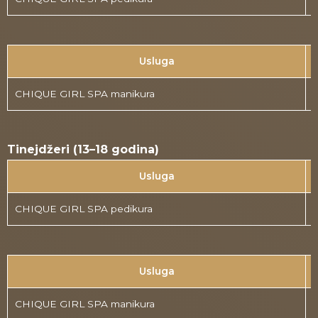
Usluga
CHIQUE GIRL SPA manikura
Tinejdžeri (13–18 godina)
Usluga
CHIQUE GIRL SPA pedikura
Usluga
CHIQUE GIRL SPA manikura