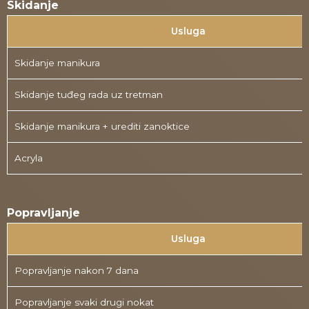
Skidanje
Usluga
Skidanje manikura
Skidanje tuđeg rada uz tretman
Skidanje manikura + urediti zanoktice
Acryla
Popravljanje
Usluga
Popravljanje nakon 7 dana
Popravljanje svaki drugi nokat