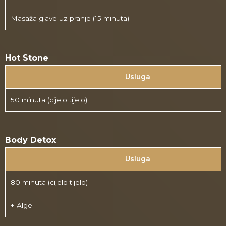
Masaža glave uz pranje (15 minuta)
Hot Stone
Usluga
50 minuta (cijelo tijelo)
Body Detox
Usluga
80 minuta (cijelo tijelo)
+ Alge