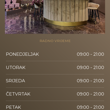
RADNO VRIJEME
PONEDJELJAK
09:00 - 21:00
UTORAK
09:00 - 21:00
SRIJEDA
09:00 - 21:00
ČETVRTAK
09:00 - 21:00
PETAK
09:00 - 21:00