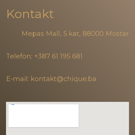
Kontakt
Mepas Mall, 5 kat, 88000 Mostar
Telefon: +387 61 195 681
E-mail: kontakt@chique.ba