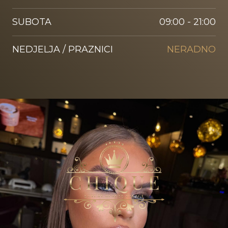
SUBOTA
09:00 - 21:00
NEDJELJA / PRAZNICI
NERADNO