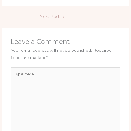
Next Post
→
Leave a Comment
Your email address will not be published.
Required
fields are marked
*
Type
here..