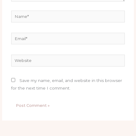
Name*
Email*
Website
Save my name, email, and website in this browser
for the next time I comment.