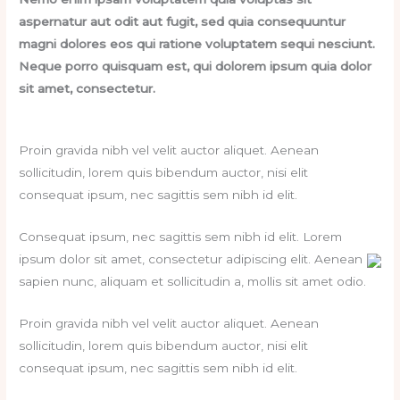
aspernatur aut odit aut fugit, sed quia consequuntur
magni dolores eos qui ratione voluptatem sequi nesciunt.
Neque porro quisquam est, qui dolorem ipsum quia dolor
sit amet, consectetur.
Proin gravida nibh vel velit auctor aliquet. Aenean
sollicitudin, lorem quis bibendum auctor, nisi elit
consequat ipsum, nec sagittis sem nibh id elit.
Consequat ipsum, nec sagittis sem nibh id elit. Lorem
ipsum dolor sit amet, consectetur adipiscing elit. Aenean
sapien nunc, aliquam et sollicitudin a, mollis sit amet odio.
Proin gravida nibh vel velit auctor aliquet. Aenean
sollicitudin, lorem quis bibendum auctor, nisi elit
consequat ipsum, nec sagittis sem nibh id elit.